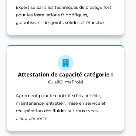
Expertise dans les techniques de brasage fort
pour les installations frigorifiques,
garantissant des joints solides et étanches.
Attestation de capacité catégorie I
QualiClimaFroid
Agrément pour le contrôle d’étanchéité,
maintenance, entretien, mise en service et
récupération des fluides sur tous types
d’équipements.