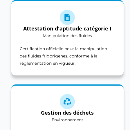
Attestation d'aptitude catégorie I
Manipulation des fluides
Certification officielle pour la manipulation
des fluides frigorigènes, conforme à la
réglementation en vigueur.
Gestion des déchets
Environnement