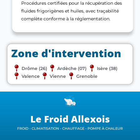
Procédures certifiées pour la récupération des
fluides frigorigènes et huiles, avec traçabilité
complète conforme à la réglementation.
Zone d'intervention
Drôme (26)
Ardèche (07)
Isère (38)
Valence
Vienne
Grenoble
Le Froid Allexois
FROID - CLIMATISATION - CHAUFFAGE - POMPE À CHALEUR