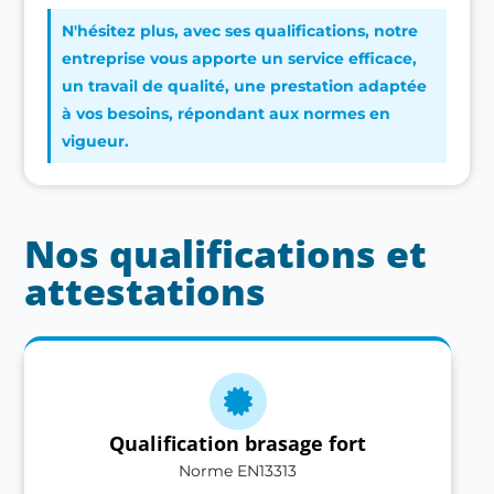
N'hésitez plus, avec ses qualifications, notre
entreprise vous apporte un service efficace,
un travail de qualité, une prestation adaptée
à vos besoins, répondant aux normes en
vigueur.
Nos qualifications et
attestations
Qualification brasage fort
Norme EN13313