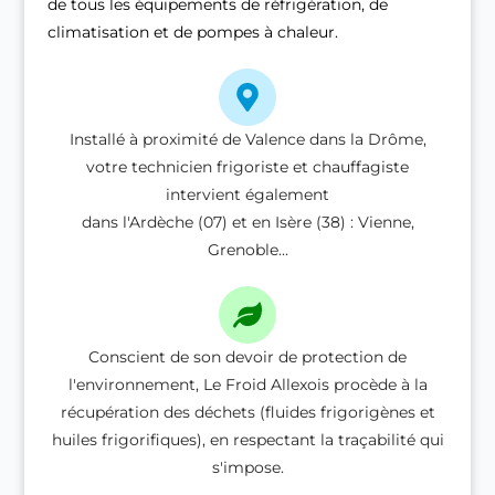
de tous les équipements de réfrigération, de
climatisation et de pompes à chaleur.
Installé à proximité de Valence dans la Drôme,
votre technicien frigoriste et chauffagiste
intervient également
dans l'Ardèche (07) et en Isère (38) : Vienne,
Grenoble...
Conscient de son devoir de protection de
l'environnement, Le Froid Allexois procède à la
récupération des déchets (fluides frigorigènes et
huiles frigorifiques), en respectant la traçabilité qui
s'impose.